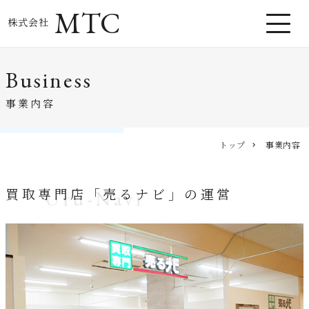
MTC
株式会社
Business
事業内容
トップ
事業内容
買取専門店「売るナビ」の運営