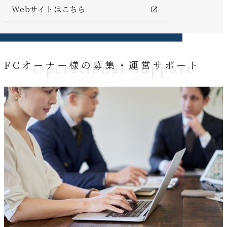
Webサイトはこちら
FCオーナー様の募集・運営サポート