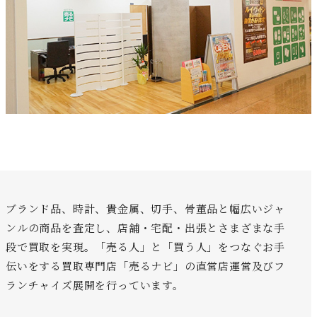
ブランド品、時計、貴金属、切手、骨董品と幅広いジャ
ンルの商品を査定し、店舗・宅配・出張とさまざまな手
段で買取を実現。「売る人」と「買う人」をつなぐお手
伝いをする買取専門店「売るナビ」の直営店運営及びフ
ランチャイズ展開を行っています。