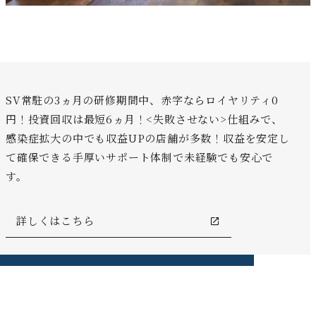
SV常駐の3ヵ月の研修期間中、赤字ならロイヤリティ0
円！投資回収は最短6ヵ月！<失敗させない>仕組みで、
感染症拡大の中でも収益UPの店舗が多数！収益を安定し
て確保できる手厚いサポート体制で未経験でも安心で
す。
詳しくはこちら